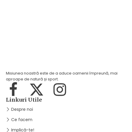
Misiunea noastră este de a aduce oamenii împreună, mai
aproape de natură și sport.
Linkuri Utile
Despre noi
Ce facem
Implică-te!