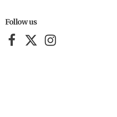
Follow us