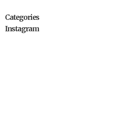
Categories
Instagram