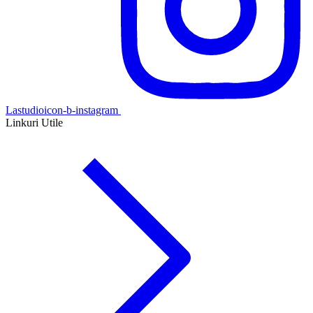
Lastudioicon-b-instagram
Linkuri Utile