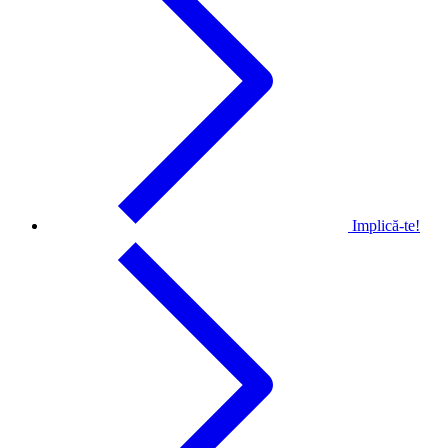
Implică-te!