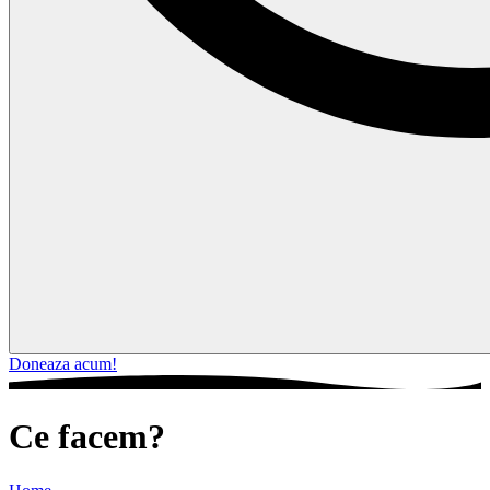
Doneaza acum!
Ce facem?