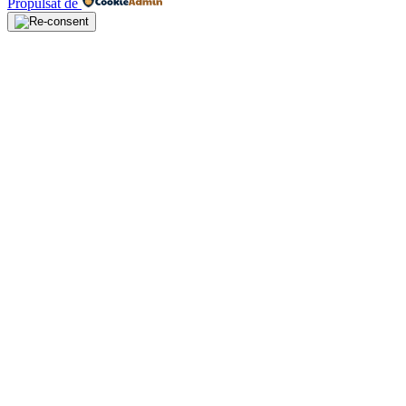
Propulsat de