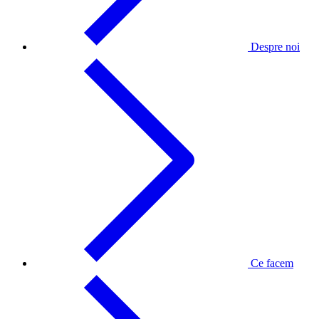
Despre noi
Ce facem