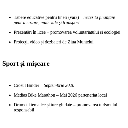
Tabere educative pentru tineri (vară) –
necesită finanțare
pentru cazare, materiale și transport
Prezentări în licee – promovarea voluntariatului și ecologiei
Proiecții video și dezbateri de Ziua Muntelui
Sport și mișcare
Crosul Binder –
Septembrie 2026
Mediaș Bike Marathon – Mai 2026 parteneriat local
Drumeții tematice și ture ghidate – promovarea turismului
responsabil