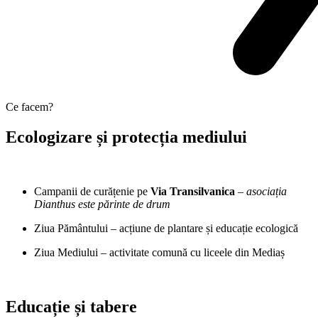
Ce facem?
Ecologizare și protecția mediului
Campanii de curățenie pe
Via Transilvanica
–
asociația
Dianthus este părinte de drum
Ziua Pământului – acțiune de plantare și educație ecologică
Ziua Mediului – activitate comună cu liceele din Mediaș
Educație și tabere