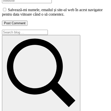
Salvează-mi numele, emailul și site-ul web în acest navigator
pentru data viitoare când o să comentez.