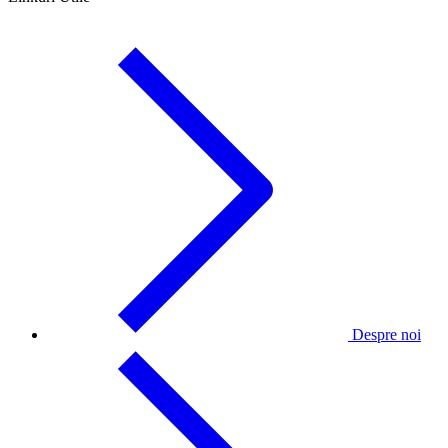
Despre noi