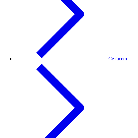
Ce facem