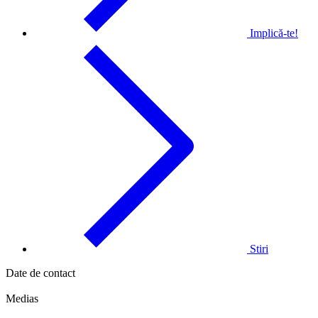
Implică-te!
Stiri
Date de contact
Medias