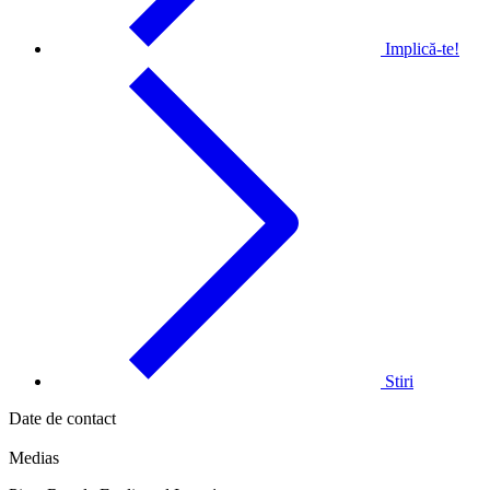
Implică-te!
Stiri
Date de contact
Medias