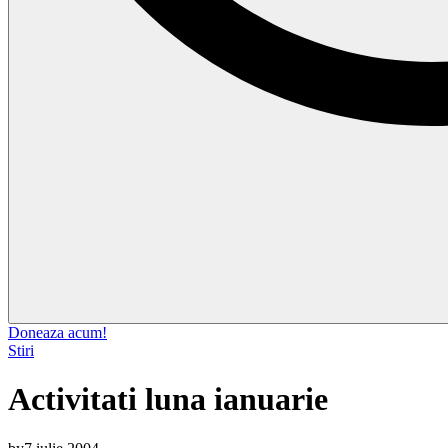
Doneaza acum!
Stiri
Activitati luna ianuarie