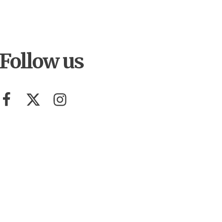
Follow us