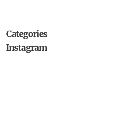
Categories
Instagram