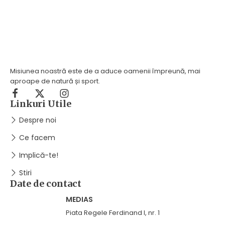
Misiunea noastră este de a aduce oamenii împreună, mai
aproape de natură și sport.
Linkuri Utile
Despre noi
Ce facem
Implică-te!
Stiri
Date de contact
MEDIAS
Piata Regele Ferdinand I, nr. 1