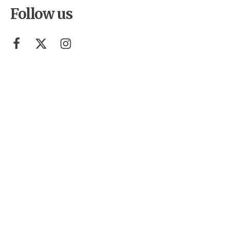
Follow us