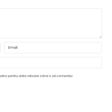
gator pentru data viitoare când o să comentez.