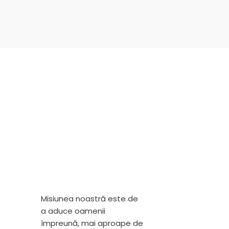
Misiunea noastră este de
a aduce oamenii
împreună, mai aproape de