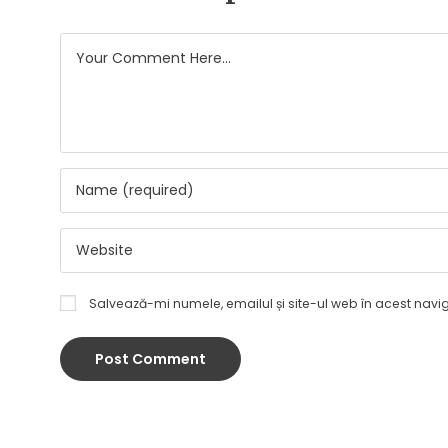
Salvează-mi numele, emailul și site-ul web în acest navi