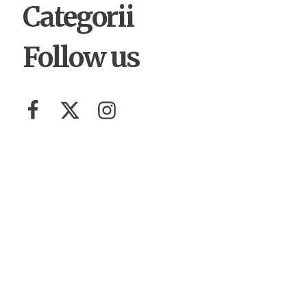
Categorii
Follow us