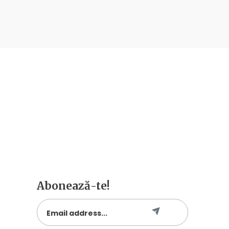
Abonează-te!