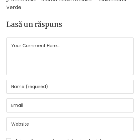
Verde
Lasă un răspuns