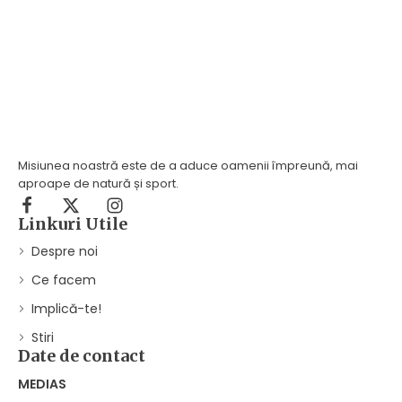
Misiunea noastră este de a aduce oamenii împreună, mai
aproape de natură și sport.
Linkuri Utile
Despre noi
Ce facem
Implică-te!
Stiri
Date de contact
MEDIAS