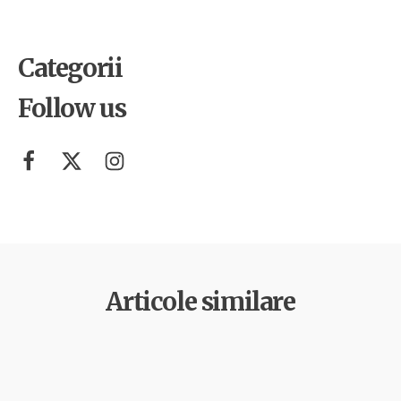
Categorii
Follow us
Articole similare
Ecologie
Stiri