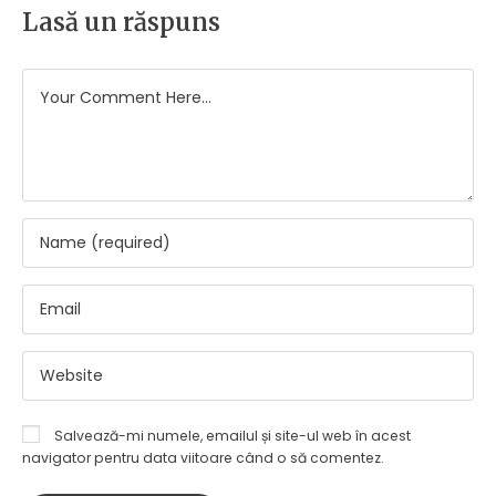
Lasă un răspuns
Salvează-mi numele, emailul și site-ul web în acest
navigator pentru data viitoare când o să comentez.