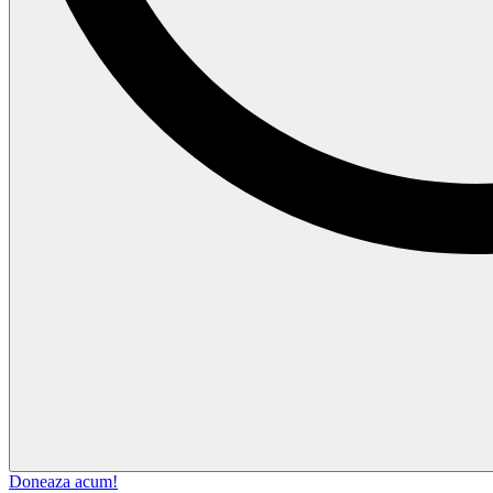
Doneaza acum!