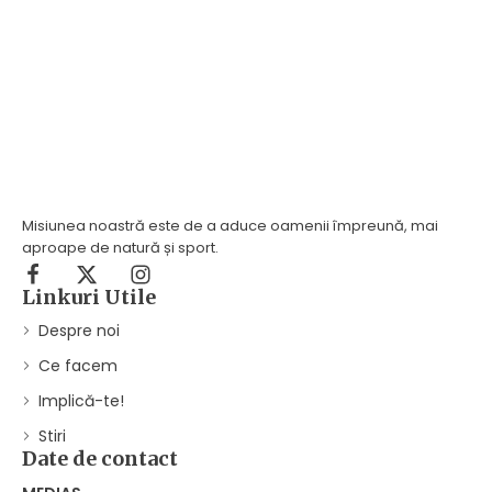
Misiunea noastră este de a aduce oamenii împreună, mai
aproape de natură și sport.
Linkuri Utile
Despre noi
Ce facem
Implică-te!
Stiri
Date de contact