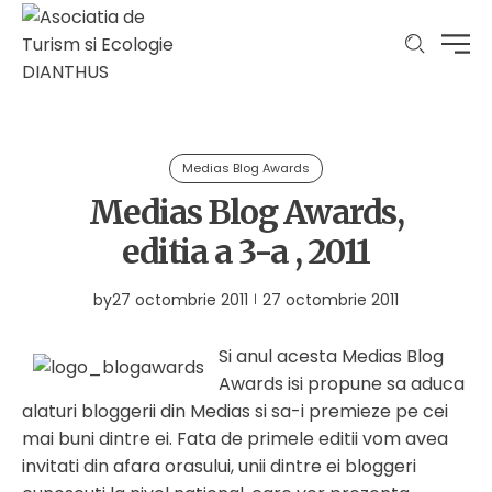
Medias Blog Awards
Medias Blog Awards,
editia a 3-a , 2011
by
27 octombrie 2011
27 octombrie 2011
Si anul acesta Medias Blog
Awards isi propune sa aduca
alaturi bloggerii din Medias si sa-i premieze pe cei
mai buni dintre ei. Fata de primele editii vom avea
invitati din afara orasului, unii dintre ei bloggeri