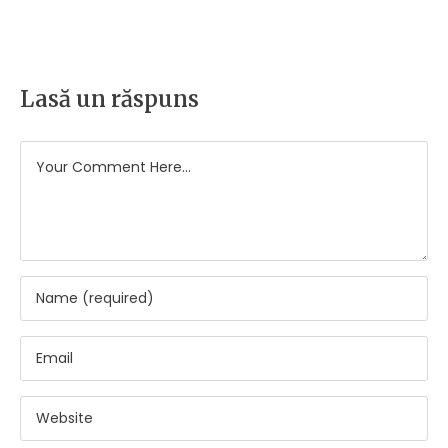
Lasă un răspuns