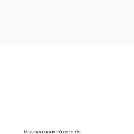
Misiunea noastră este de