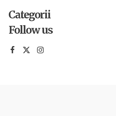
Categorii
Follow us