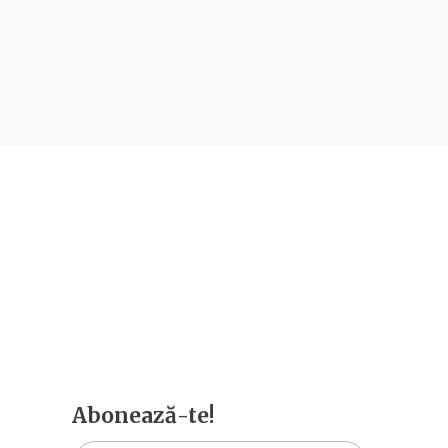
Abonează-te!