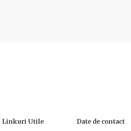
Linkuri Utile
Date de contact