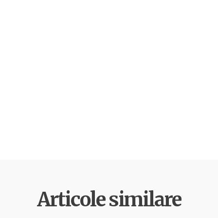
Articole similare