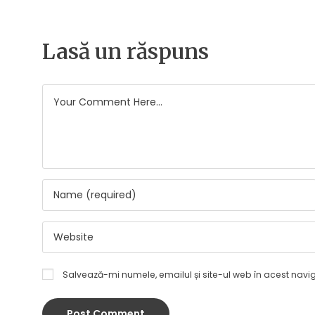
Lasă un răspuns
Salvează-mi numele, emailul și site-ul web în acest navi