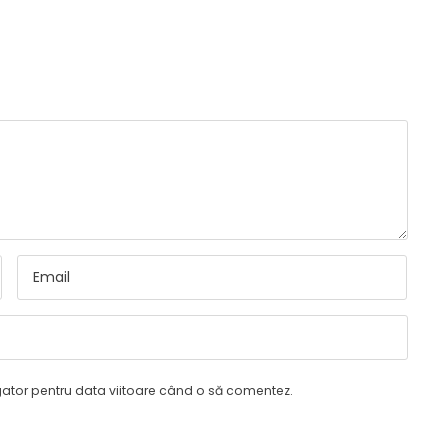
gator pentru data viitoare când o să comentez.