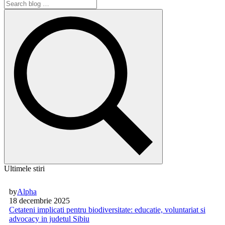
Ultimele stiri
by
Alpha
18 decembrie 2025
Cetateni implicati pentru biodiversitate: educatie, voluntariat si
advocacy in judetul Sibiu