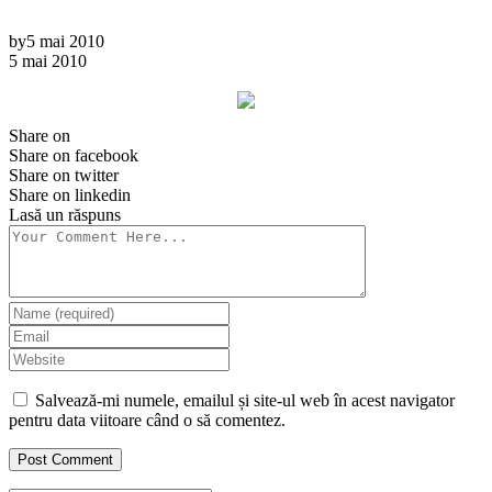
by
5 mai 2010
5 mai 2010
Share on
Share on facebook
Share on twitter
Share on linkedin
Lasă un răspuns
Salvează-mi numele, emailul și site-ul web în acest navigator
pentru data viitoare când o să comentez.