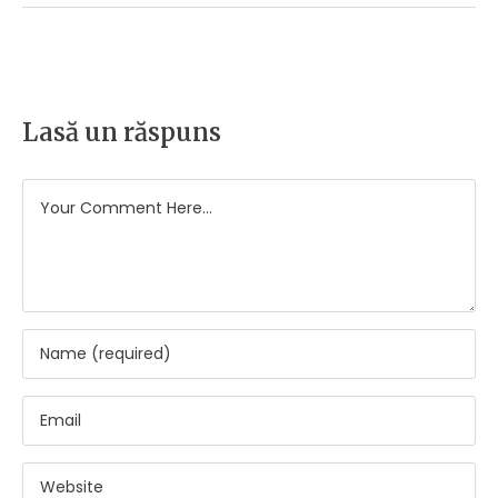
Lasă un răspuns