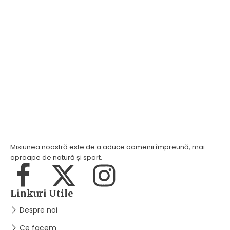
Misiunea noastră este de a aduce oamenii împreună, mai
aproape de natură și sport.
Linkuri Utile
Despre noi
Ce facem