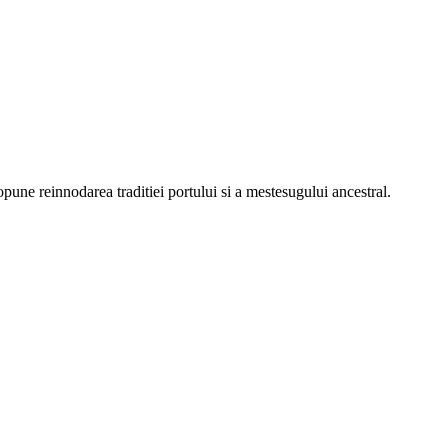
pune reinnodarea traditiei portului si a mestesugului ancestral.