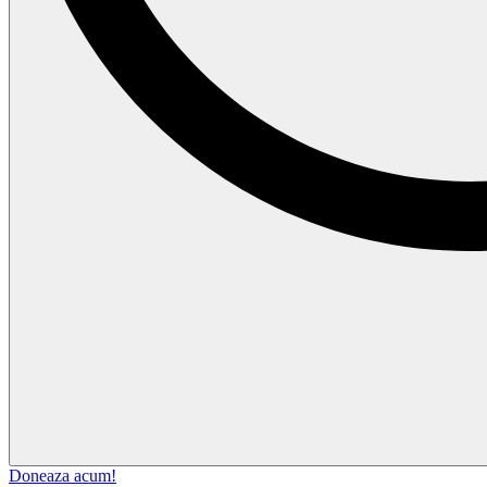
Doneaza acum!