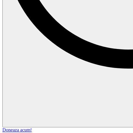
Doneaza acum!