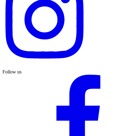
Follow us