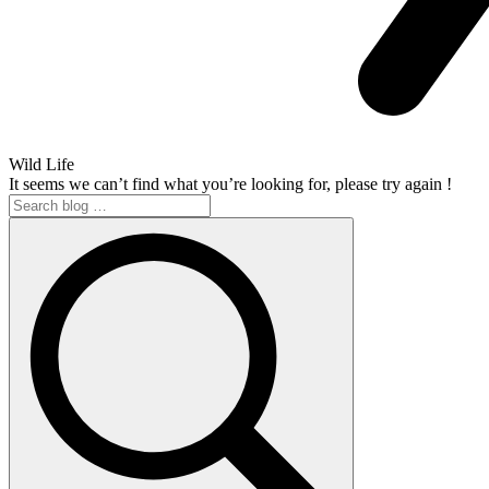
Wild Life
It seems we can’t find what you’re looking for, please try again !