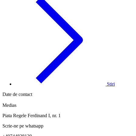
Stiri
Date de contact
Medias
Piata Regele Ferdinand I, nr. 1
Scrie-ne pe whatsapp