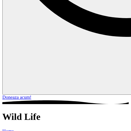
Doneaza acum!
Wild Life