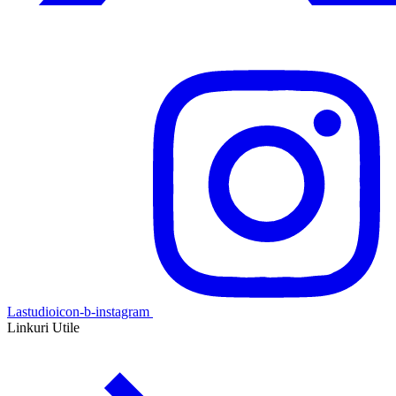
Lastudioicon-b-instagram
Linkuri Utile